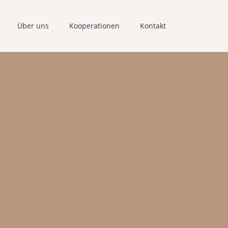
Über uns
Kooperationen
Kontakt