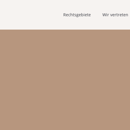
Rechtsgebiete
Wir vertreten