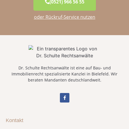
(0521) 966 56 55
oder Rückruf-Service nutzen
Dr. Schulte Rechtsanwälte ist eine auf Bau- und
Immobilienrecht spezialisierte Kanzlei in Bielefeld. Wir
beraten Mandanten deutschlandweit.
Kontakt