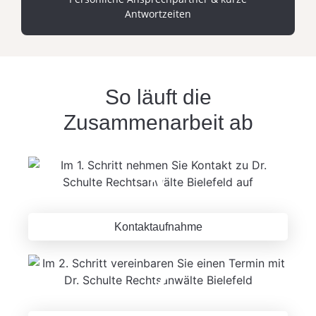
Antwortzeiten
So läuft die
Zusammenarbeit ab
1
Kontaktaufnahme
2