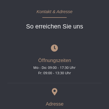
Kontakt & Adresse
So erreichen Sie uns
Öffnungszeiten
Mo - Do: 09:00 - 17:30 Uhr
Fr: 09:00 - 13:30 Uhr
Adresse