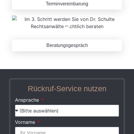
Terminvereinbarung
3
Beratungsgespräch
Rückruf-Service nutzen
Ansprache
Vorname