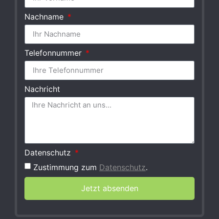
Nachname
Telefonnummer
Nachricht
Datenschutz
Zustimmung zum
Datenschutz
.
Jetzt absenden