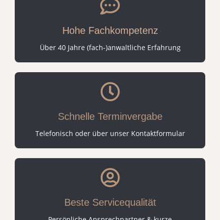
Hohe Fachkompetenz
Über 40 Jahre (fach-)anwaltliche Erfahrung
Schnelle Terminvergabe
Telefonisch oder über unser Kontaktformular
Beste Servicequalität
Persönliche Ansprechpartner & kurze