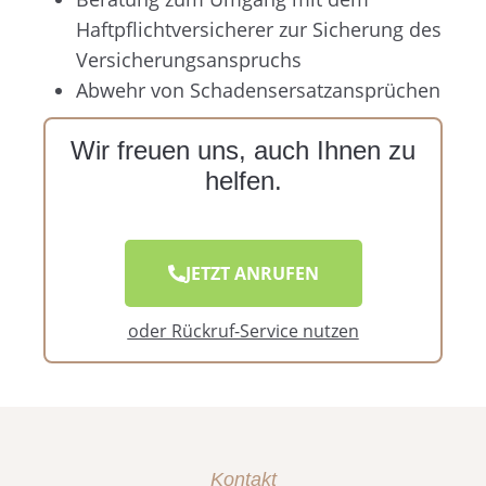
Haftpflichtversicherer zur Sicherung des
Versicherungsanspruchs
Abwehr von Schadensersatzansprüchen
Wir freuen uns, auch Ihnen zu
helfen.
JETZT ANRUFEN
oder Rückruf-Service nutzen
Kontakt