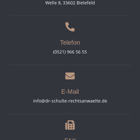
Welle 8, 33602 Bielefeld
Telefon
(0521) 966 56 55
E-Mail
info@dr-schulte-rechtsanwaelte.de