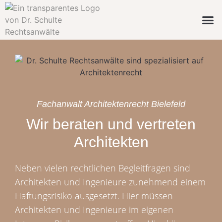
Fachanwalt Architektenrecht Bielefeld
Wir beraten und vertreten
Architekten
Neben vielen rechtlichen Begleitfragen sind
Architekten und Ingenieure zunehmend einem
Haftungsrisiko ausgesetzt. Hier müssen
Architekten und Ingenieure im eigenen