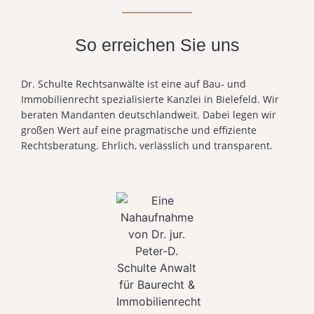
So erreichen Sie uns
Dr. Schulte Rechtsanwälte ist eine auf Bau- und
Immobilienrecht spezialisierte Kanzlei in Bielefeld. Wir
beraten Mandanten deutschlandweit. Dabei legen wir
großen Wert auf eine pragmatische und effiziente
Rechtsberatung. Ehrlich, verlässlich und transparent.