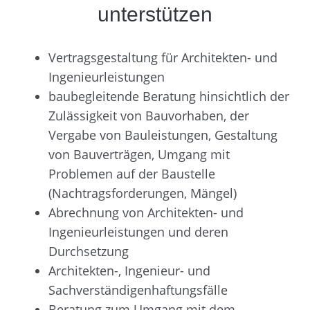
unterstützen
Vertragsgestaltung für Architekten- und
Ingenieurleistungen
baubegleitende Beratung hinsichtlich der
Zulässigkeit von Bauvorhaben, der
Vergabe von Bauleistungen, Gestaltung
von Bauverträgen, Umgang mit
Problemen auf der Baustelle
(Nachtragsforderungen, Mängel)
Abrechnung von Architekten- und
Ingenieurleistungen und deren
Durchsetzung
Architekten-, Ingenieur- und
Sachverständigenhaftungsfälle
Beratung zum Umgang mit dem