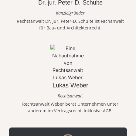
Dr. jur. Peter-D. Schulte
Kanzleigründer
Rechtsanwalt Dr. jur. Peter-D. Schulte ist Fachanwalt
für Bau- und Architektenrecht.
Lukas Weber
Rechtsanwalt
Rechtsanwalt Weber berät Unternehmen unter
anderem im Vertragsrecht, inklusive AGB.