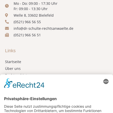
Mo - Do: 09:00 - 17:30 Uhr
Fr: 09:00 - 13:30 Uhr
Welle 8, 33602 Bielefeld
(0521) 966 56 55
info@dr-schulte-rechtsanwaelte.de
(0521) 966 56 51
Links
Startseite
Über uns
Rechtsgebiete
Kooperationen
Kontakt
Wir vertreten