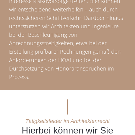
Interesse Risikovorsorge treffen. Hier können
wir entscheidend weiterhelfen – auch durch
rechtssicheren Schriftverkehr. Darüber hinaus
unterstützen wir Architekten und Ingenieure
bei der Beschleunigung von
Abrechnungsstreitigkeiten, etwa bei der
Erstellung prüfbarer Rechnungen gemäß den
Anforderungen der HOAI und bei der
Durchsetzung von Honoraransprüchen im
Prozess.
Tätigkeitsfelder im Architektenrecht
Hierbei können wir Sie